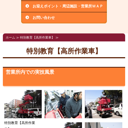
お迎えポイント・周辺施設・営業所ＭＡＰ
お問い合わせ
ホーム
≫ 特別教育【高所作業車】 ≫
特別教育【高所作業車】
営業所内での実技風景
特別教育【高所作業