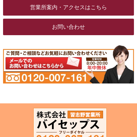
営業所案内・アクセスはこちら
お問い合わせ