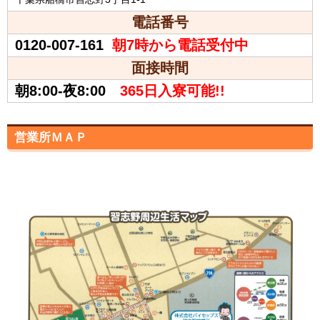
電話番号
0120-007-161
朝7時から電話受付中
面接時間
朝8:00-夜8:00
365日入寮可能!!
営業所ＭＡＰ