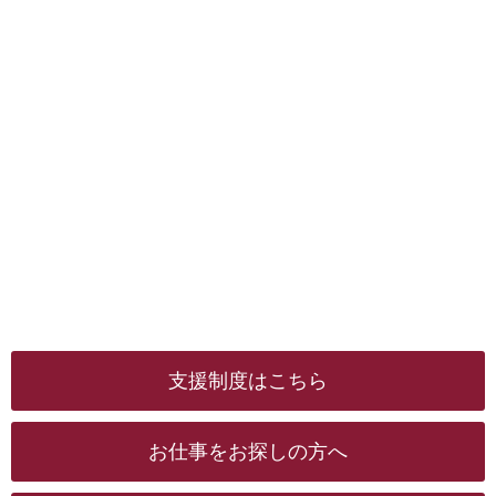
支援制度はこちら
お仕事をお探しの方へ