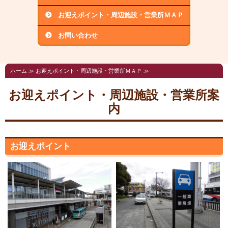
お迎えポイント・周辺施設・営業所ＭＡＰ
お問い合わせ
ホーム
≫ お迎えポイント・周辺施設・営業所ＭＡＰ ≫
お迎えポイント・周辺施設・営業所案
内
お迎えポイント